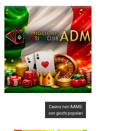
Casino non AAMS
con giochi popolari