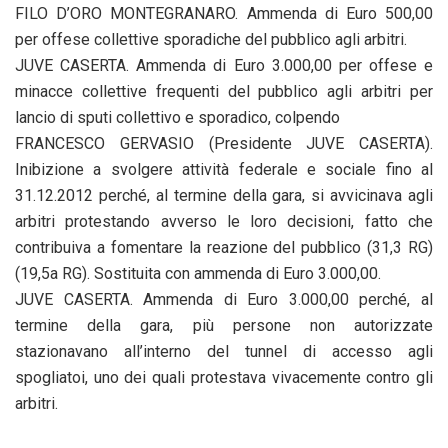
FILO D’ORO MONTEGRANARO. Ammenda di Euro 500,00
per offese collettive sporadiche del pubblico agli arbitri.
JUVE CASERTA. Ammenda di Euro 3.000,00 per offese e
minacce collettive frequenti del pubblico agli arbitri per
lancio di sputi collettivo e sporadico, colpendo
FRANCESCO GERVASIO (Presidente JUVE CASERTA).
Inibizione a svolgere attività federale e sociale fino al
31.12.2012 perché, al termine della gara, si avvicinava agli
arbitri protestando avverso le loro decisioni, fatto che
contribuiva a fomentare la reazione del pubblico (31,3 RG)
(19,5a RG). Sostituita con ammenda di Euro 3.000,00.
JUVE CASERTA. Ammenda di Euro 3.000,00 perché, al
termine della gara, più persone non autorizzate
stazionavano all’interno del tunnel di accesso agli
spogliatoi, uno dei quali protestava vivacemente contro gli
arbitri.