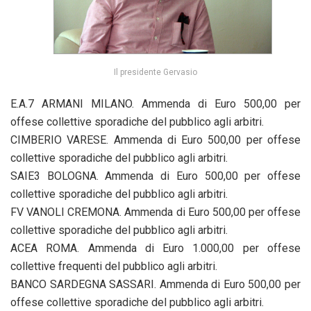
Il presidente Gervasio
E.A.7 ARMANI MILANO. Ammenda di Euro 500,00 per
offese collettive sporadiche del pubblico agli arbitri.
CIMBERIO VARESE. Ammenda di Euro 500,00 per offese
collettive sporadiche del pubblico agli arbitri.
SAIE3 BOLOGNA. Ammenda di Euro 500,00 per offese
collettive sporadiche del pubblico agli arbitri.
FV VANOLI CREMONA. Ammenda di Euro 500,00 per offese
collettive sporadiche del pubblico agli arbitri.
ACEA ROMA. Ammenda di Euro 1.000,00 per offese
collettive frequenti del pubblico agli arbitri.
BANCO SARDEGNA SASSARI. Ammenda di Euro 500,00 per
offese collettive sporadiche del pubblico agli arbitri.