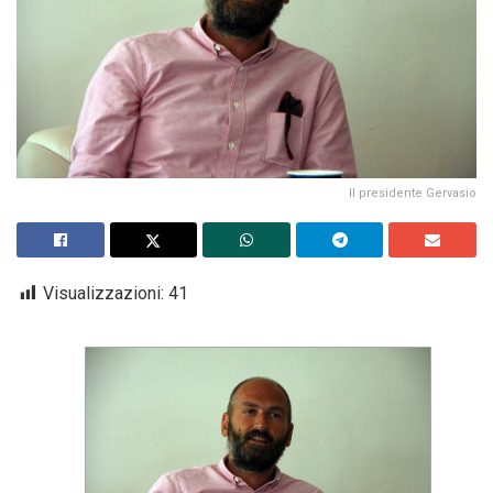
Il presidente Gervasio
Visualizzazioni:
41