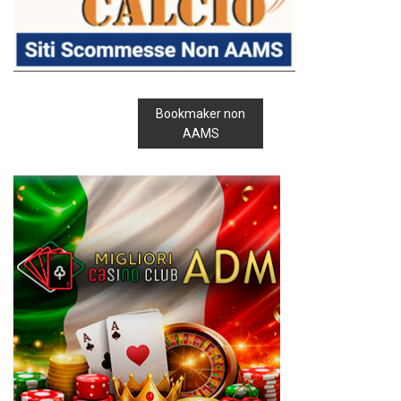
Bookmaker non
AAMS