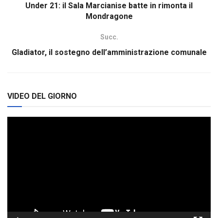
Under 21: il Sala Marcianise batte in rimonta il
Mondragone
Succ.
Gladiator, il sostegno dell’amministrazione comunale
VIDEO DEL GIORNO
Video
Player