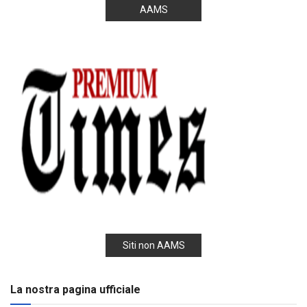
AAMS
Siti non AAMS
La nostra pagina ufficiale