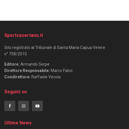
Sportcasertano.it
Sito registrato al Tribunale di Santa Maria Capua Vetere
n° 758/2010.
Editore:
Armando Serpe
Direttore Responsabile:
Marco Falco
Condirettore:
Raffaele Veccia
Seguici su
Ultime News