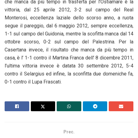
che manca da più tempo in trasferta per l’Ostiamare è la
vittoria, dal 25 aprile 2012, 3-2 sul campo del Real
Monterosi, eccellenza laziale dello scorso anno, a ruota
segue il pareggio, dal 6 maggio 2012, sempre eccellenza,
1-1 sul campo del Guidonia, mentre la scofitta manca dal 14
ottobre scorso, 0-2 sul campo del Palestrina. Per la
Casertana invece, il risultato che manca da più tempo in
casa, è l’ 1-1 contro il Martina Franca dell’ 8 dicembre 2011,
l’ultima vittoria invece è datata 30 settembre 2012, 5-4
contro il Selargius ed infine, la sconfitta due domeniche fa,
0-1 contro il Lupa Frascati.
Prec.