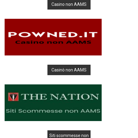
Casino non AAMS
Casinò non AAMS
Siti scommesse non