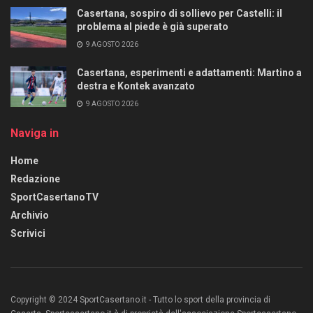
Casertana, sospiro di sollievo per Castelli: il
problema al piede è già superato
9 AGOSTO 2026
Casertana, esperimenti e adattamenti: Martino a
destra e Kontek avanzato
9 AGOSTO 2026
Naviga in
Home
Redazione
SportCasertanoTV
Archivio
Scrivici
Copyright © 2024 SportCasertano.it - Tutto lo sport della provincia di