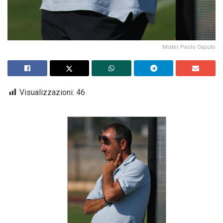
Mister Paolo Caputo
Visualizzazioni:
46