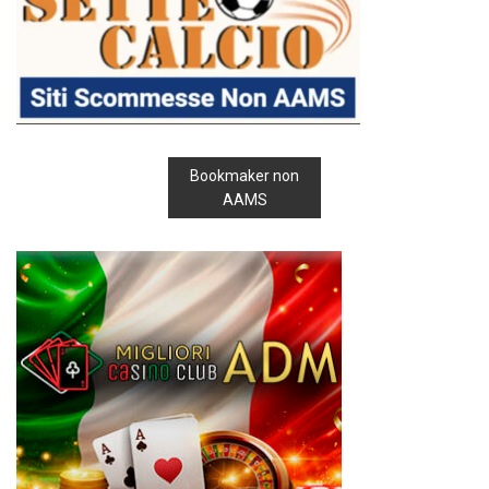
Bookmaker non
AAMS