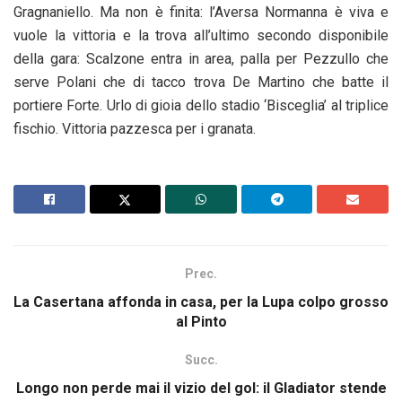
Gragnaniello. Ma non è finita: l’Aversa Normanna è viva e
vuole la vittoria e la trova all’ultimo secondo disponibile
della gara: Scalzone entra in area, palla per Pezzullo che
serve Polani che di tacco trova De Martino che batte il
portiere Forte. Urlo di gioia dello stadio ‘Bisceglia’ al triplice
fischio. Vittoria pazzesca per i granata.
Prec.
La Casertana affonda in casa, per la Lupa colpo grosso
al Pinto
Succ.
Longo non perde mai il vizio del gol: il Gladiator stende