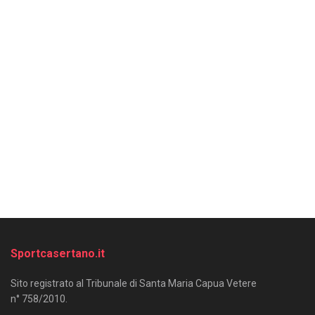
Sportcasertano.it
Sito registrato al Tribunale di Santa Maria Capua Vetere
n° 758/2010.