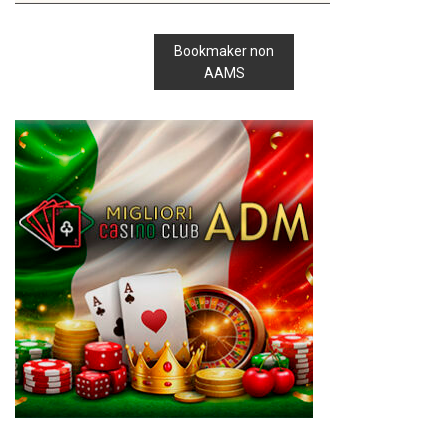
Bookmaker non
AAMS