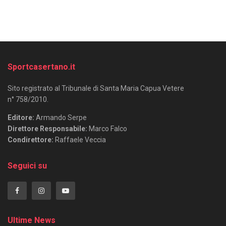
Sportcasertano.it
Sito registrato al Tribunale di Santa Maria Capua Vetere
n° 758/2010.
Editore:
Armando Serpe
Direttore Responsabile:
Marco Falco
Condirettore:
Raffaele Veccia
Seguici su
Ultime News