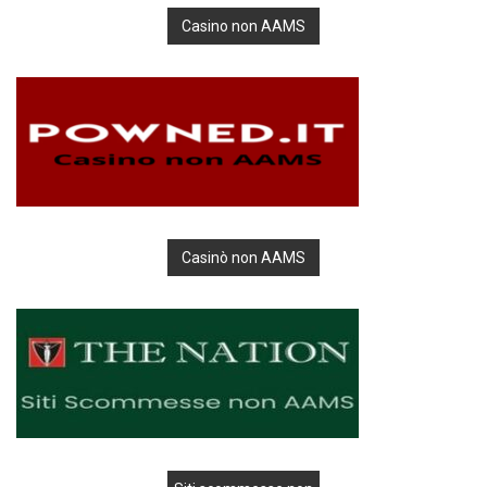
Casino non AAMS
Casinò non AAMS