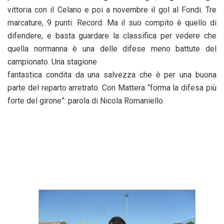
vittoria con il Celano e poi a novembre il gol al Fondi. Tre
marcature, 9 punti. Record. Ma il suo compito è quello di
difendere, e basta guardare la classifica per vedere che
quella normanna è una delle difese meno battute del
campionato. Una stagione
fantastica condita da una salvezza che è per una buona
parte del reparto arretrato. Con Mattera “forma la difesa più
forte del girone”: parola di Nicola Romaniello.