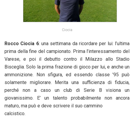
Ciocia
Rocco Ciocia 6
: una settimana da ricordare per lui: l’ultima
prima della fine del campionato. Prima l’interessamento del
Varese, e poi il debutto contro il Milazzo allo Stadio
Bisceglia. Solo la prima frazione di gioco per lui, e anche un
ammonizione. Non sfigura, ed essendo classe ’95 può
solamente migliorare. Merita una sufficienza di fiducia,
perché non a caso un club di Serie B visiona un
giovanissimo. E’ un talento probabilmente non ancora
maturo, ma può e deve scrivere il suo cammino
calcistico.