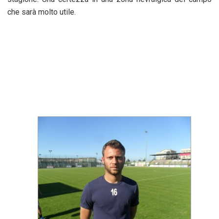
che sarà molto utile.