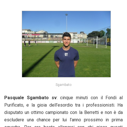
Sgambato
Pasquale Sgambato sv
: cinque minuti con il Fondi al
Purificato, e la gioia dell’esordio tra i professionisti. Ha
disputato un ottimo campionato con la Berretti e non è da
escludere una chance per lui l’anno prossimo in prima