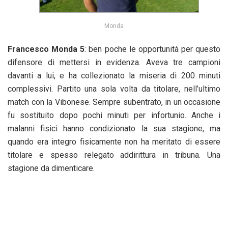
Monda
Francesco Monda 5
: ben poche le opportunità per questo
difensore di mettersi in evidenza. Aveva tre campioni
davanti a lui, e ha collezionato la miseria di 200 minuti
complessivi. Partito una sola volta da titolare, nell’ultimo
match con la Vibonese. Sempre subentrato, in un occasione
fu sostituito dopo pochi minuti per infortunio. Anche i
malanni fisici hanno condizionato la sua stagione, ma
quando era integro fisicamente non ha meritato di essere
titolare e spesso relegato addirittura in tribuna. Una
stagione da dimenticare.