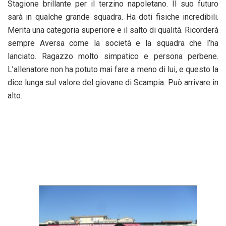
Stagione brillante per il terzino napoletano. Il suo futuro
sarà in qualche grande squadra. Ha doti fisiche incredibili.
Merita una categoria superiore e il salto di qualità. Ricorderà
sempre Aversa come la società e la squadra che l’ha
lanciato. Ragazzo molto simpatico e persona perbene.
L’allenatore non ha potuto mai fare a meno di lui, e questo la
dice lunga sul valore del giovane di Scampia. Può arrivare in
alto.