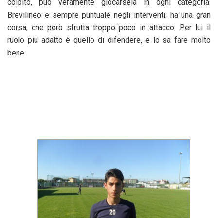
colpito, può veramente giocarsela in ogni categoria.
Brevilineo e sempre puntuale negli interventi, ha una gran
corsa, che però sfrutta troppo poco in attacco. Per lui il
ruolo più adatto è quello di difendere, e lo sa fare molto
bene.