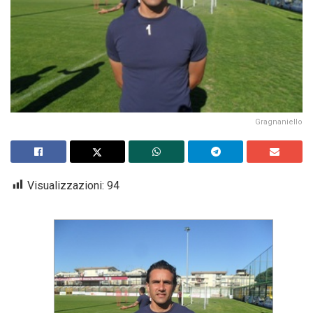
Gragnaniello
Visualizzazioni:
94