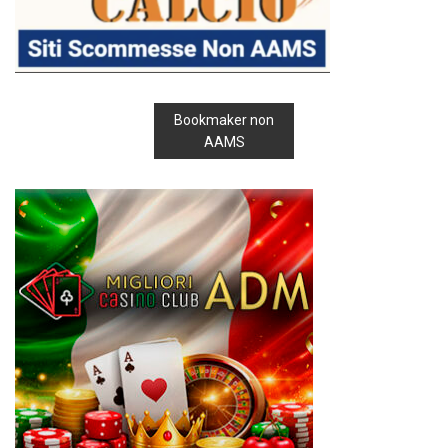
Bookmaker non
AAMS