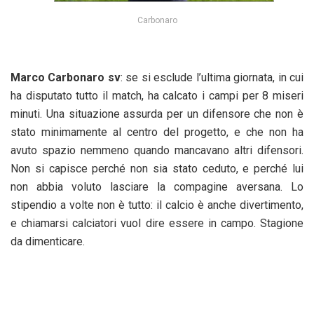
Carbonaro
Marco Carbonaro sv
: se si esclude l’ultima giornata, in cui
ha disputato tutto il match, ha calcato i campi per 8 miseri
minuti. Una situazione assurda per un difensore che non è
stato minimamente al centro del progetto, e che non ha
avuto spazio nemmeno quando mancavano altri difensori.
Non si capisce perché non sia stato ceduto, e perché lui
non abbia voluto lasciare la compagine aversana. Lo
stipendio a volte non è tutto: il calcio è anche divertimento,
e chiamarsi calciatori vuol dire essere in campo. Stagione
da dimenticare.