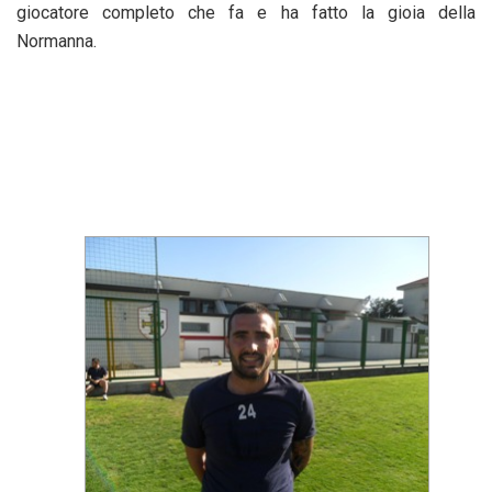
giocatore completo che fa e ha fatto la gioia della
Normanna.