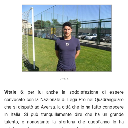
Vitale
Vitale 6
: per lui anche la soddisfazione di essere
convocato con la Nazionale di Lega Pro nel Quadrangolare
che si disputò ad Aversa, la città che lo ha fatto conoscere
in Italia. Si può tranquillamente dire che ha un grande
talento, e nonostante la sfortuna che quest’anno lo ha