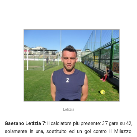
Letizia
Gaetano Letizia 7
: il calciatore più presente: 37 gare su 42,
solamente in una, sostituito ed un gol contro il Milazzo.