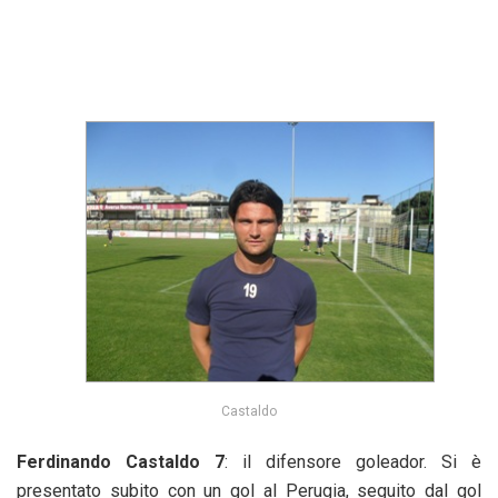
Castaldo
Ferdinando Castaldo 7
: il difensore goleador. Si è
presentato subito con un gol al Perugia, seguito dal gol