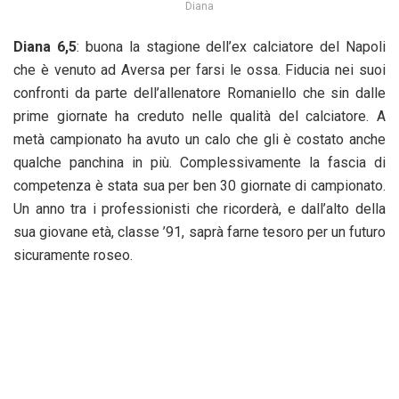
Diana
Diana 6,5
: buona la stagione dell’ex calciatore del Napoli
che è venuto ad Aversa per farsi le ossa. Fiducia nei suoi
confronti da parte dell’allenatore Romaniello che sin dalle
prime giornate ha creduto nelle qualità del calciatore. A
metà campionato ha avuto un calo che gli è costato anche
qualche panchina in più. Complessivamente la fascia di
competenza è stata sua per ben 30 giornate di campionato.
Un anno tra i professionisti che ricorderà, e dall’alto della
sua giovane età, classe ’91, saprà farne tesoro per un futuro
sicuramente roseo.