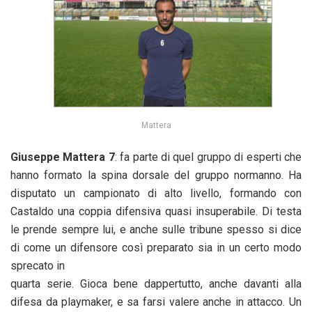
Mattera
Giuseppe Mattera 7
: fa parte di quel gruppo di esperti che
hanno formato la spina dorsale del gruppo normanno. Ha
disputato un campionato di alto livello, formando con
Castaldo una coppia difensiva quasi insuperabile. Di testa
le prende sempre lui, e anche sulle tribune spesso si dice
di come un difensore così preparato sia in un certo modo
sprecato in
quarta serie. Gioca bene dappertutto, anche davanti alla
difesa da playmaker, e sa farsi valere anche in attacco. Un