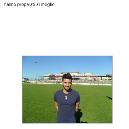
hanno preparati al meglio.