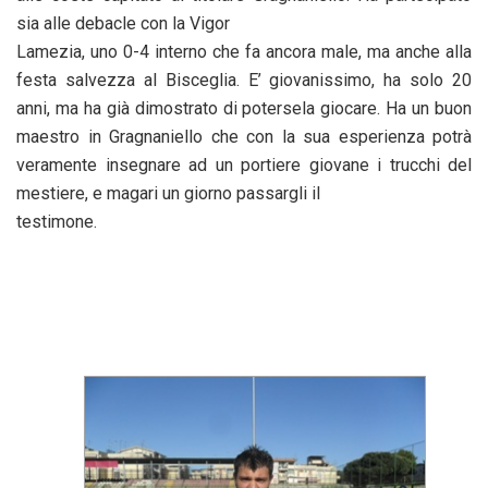
sia alle debacle con la Vigor
Lamezia, uno 0-4 interno che fa ancora male, ma anche alla
festa salvezza al Bisceglia. E’ giovanissimo, ha solo 20
anni, ma ha già dimostrato di potersela giocare. Ha un buon
maestro in Gragnaniello che con la sua esperienza potrà
veramente insegnare ad un portiere giovane i trucchi del
mestiere, e magari un giorno passargli il
testimone.