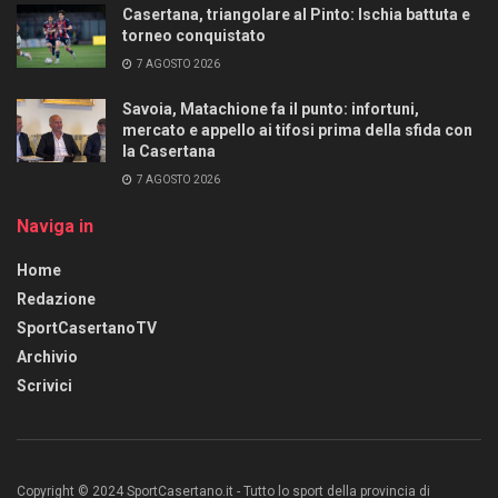
Casertana, triangolare al Pinto: Ischia battuta e
torneo conquistato
7 AGOSTO 2026
Savoia, Matachione fa il punto: infortuni,
mercato e appello ai tifosi prima della sfida con
la Casertana
7 AGOSTO 2026
Naviga in
Home
Redazione
SportCasertanoTV
Archivio
Scrivici
Copyright © 2024 SportCasertano.it - Tutto lo sport della provincia di