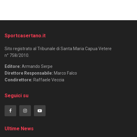
Sportcasertano.it
Sito registrato al Tribunale di Santa Maria Capua Vetere
n° 758/2010.
Editore:
Armando Serpe
Direttore Responsabile:
Marco Falco
Condirettore:
Raffaele Veccia
Seguici su
Ultime News