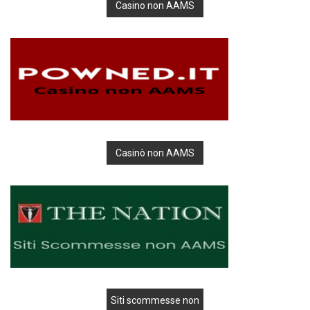
Casino non AAMS
Casinò non AAMS
Siti scommesse non