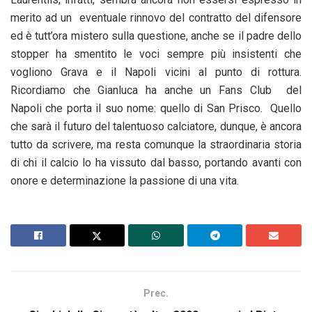
merito ad un eventuale rinnovo del contratto del difensore
ed è tutt’ora mistero sulla questione, anche se il padre dello
stopper ha smentito le voci sempre più insistenti che
vogliono Grava e il Napoli vicini al punto di rottura.
Ricordiamo che Gianluca ha anche un Fans Club del
Napoli che porta il suo nome: quello di San Prisco. Quello
che sarà il futuro del talentuoso calciatore, dunque, è ancora
tutto da scrivere, ma resta comunque la straordinaria storia
di chi il calcio lo ha vissuto dal basso, portando avanti con
onore e determinazione la passione di una vita.
Prec.