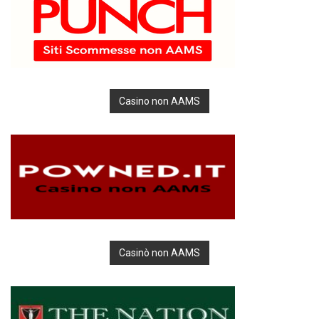
Casino non AAMS
Casinò non AAMS