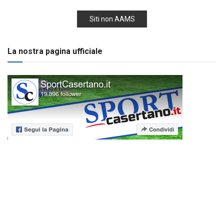
Siti non AAMS
La nostra pagina ufficiale