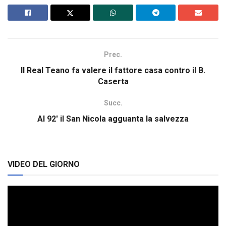
Prec.
Il Real Teano fa valere il fattore casa contro il B.
Caserta
Succ.
Al 92′ il San Nicola agguanta la salvezza
VIDEO DEL GIORNO
Video
Player