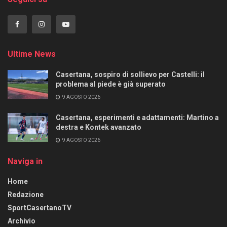
Ultime News
Casertana, sospiro di sollievo per Castelli: il
problema al piede è già superato
9 AGOSTO 2026
Casertana, esperimenti e adattamenti: Martino a
destra e Kontek avanzato
9 AGOSTO 2026
Naviga in
Home
Redazione
SportCasertanoTV
Archivio