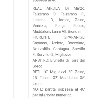
sospesa al 40’
REAL AIROLA: Di Marzo,
Falzarano B, Falzarano R.,
Luciano D., Iodice, Zaino,
Venezia, Rungi, Fuccio,
Maddaloni, Lanni All. Biondini
FIORENTE SPARANISE:
Capuano, Arciero, Boccolato,
Nozzolillo, Castagna, Sorvillo
F., Sorvillo G., Migliozzi
ARBITRO: Brunetta di Torre del
Greco
RETI: 10’ Migliozzi, 20’ Zaino,
25’ Fuccio, 32’ Maddaloni, 35’
Lanni
NOTE: partita sopsesa al 40’
per inferiorità numerica.