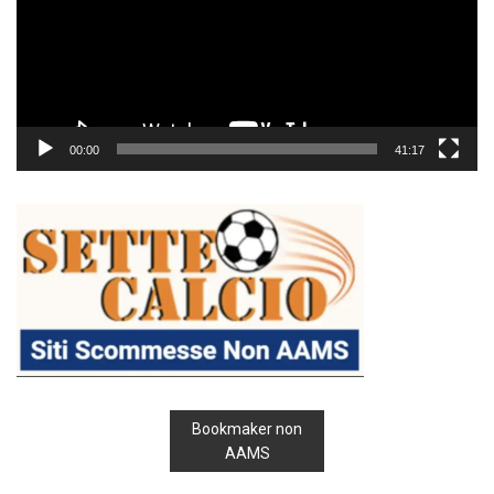
00:00
41:17
Bookmaker non
AAMS