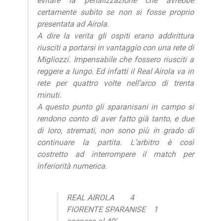
evitare la penalizzazione che avrebbe
certamente subito se non si fosse proprio
presentata ad Airola.
A dire la verita gli ospiti erano addirittura
riusciti a portarsi in vantaggio con una rete di
Migliozzi. Impensabile che fossero riusciti a
reggere a lungo. Ed infatti il Real Airola va in
rete per quattro volte nell’arco di trenta
minuti.
A questo punto gli sparanisani in campo si
rendono conto di aver fatto già tanto, e due
di loro, stremati, non sono più in grado di
continuare la partita. L’arbitro è così
costretto ad interrompere il match per
inferiorità numerica.
REAL AIROLA 4
FIORENTE SPARANISE 1