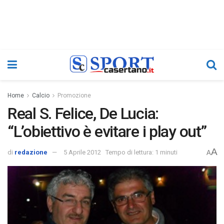
Home
Calcio
Promozione
Real S. Felice, De Lucia:
“L’obiettivo è evitare i play out”
A
di
redazione
5 Aprile 2012
Tempo di lettura: 1 minuti
A