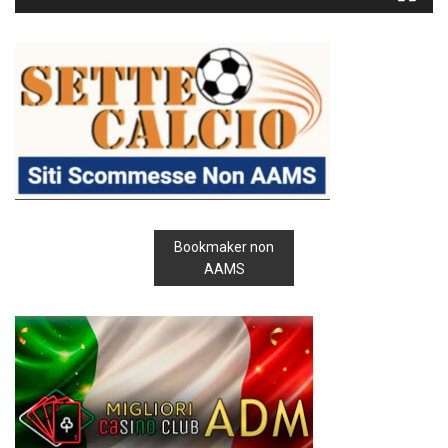
Bookmaker non
AAMS