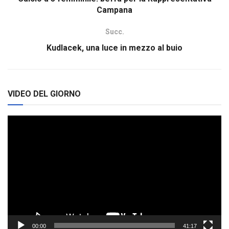
Campana
Succ.
Kudlacek, una luce in mezzo al buio
VIDEO DEL GIORNO
Video
Player
00:00
41:17