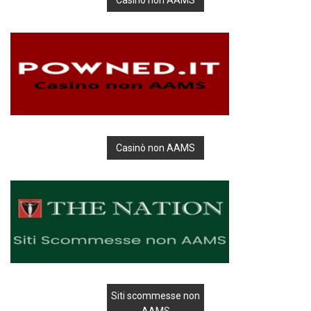
Casinò non AAMS
Siti scommesse non
AAMS