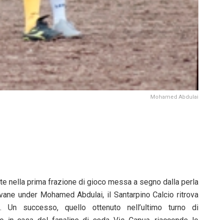
Mohamed Abdulai
te nella prima frazione di gioco messa a segno dalla perla
ovane under Mohamed Abdulai, il Santarpino Calcio ritrova
ia. Un successo, quello ottenuto nell’ultimo turno di