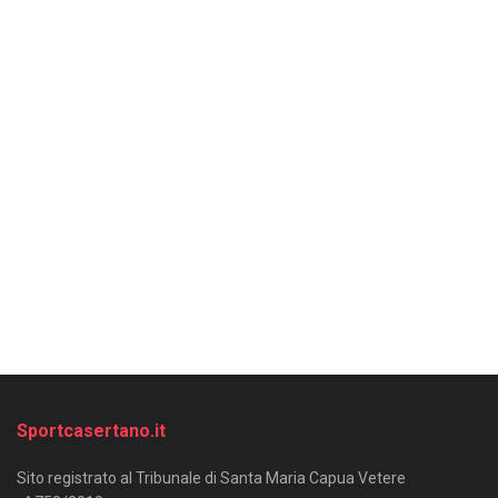
Sportcasertano.it
Sito registrato al Tribunale di Santa Maria Capua Vetere