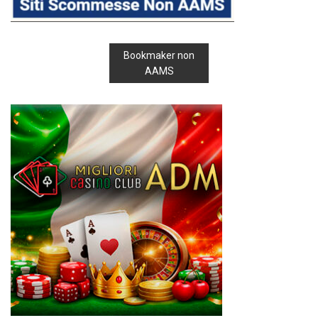
Bookmaker non
AAMS