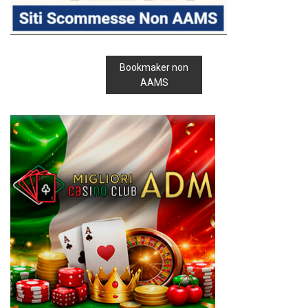
Bookmaker non
AAMS