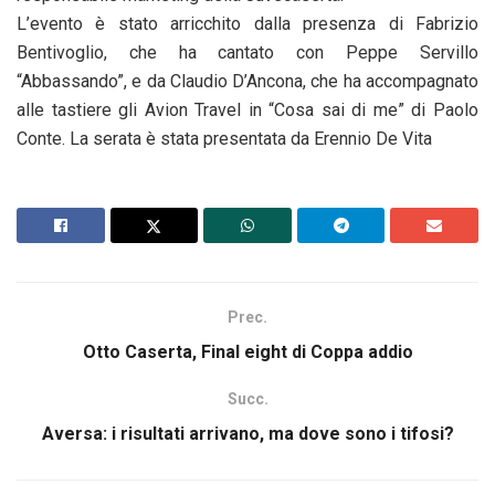
L’evento è stato arricchito dalla presenza di Fabrizio
Bentivoglio, che ha cantato con Peppe Servillo
“Abbassando”, e da Claudio D’Ancona, che ha accompagnato
alle tastiere gli Avion Travel in “Cosa sai di me” di Paolo
Conte. La serata è stata presentata da Erennio De Vita
Prec.
Otto Caserta, Final eight di Coppa addio
Succ.
Aversa: i risultati arrivano, ma dove sono i tifosi?