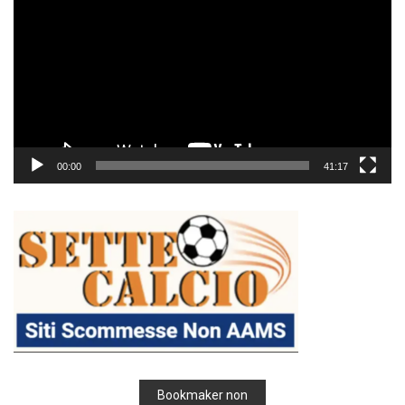
00:00
41:17
Bookmaker non