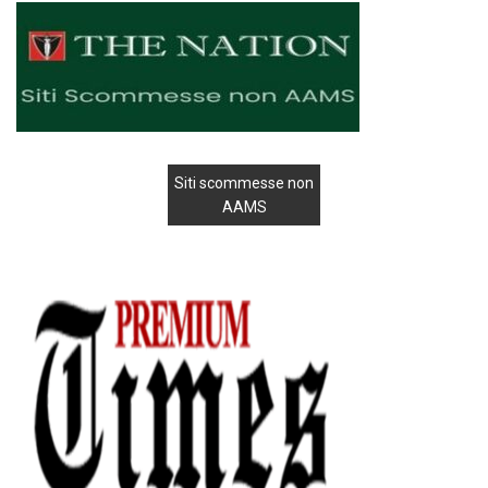
Siti scommesse non
AAMS