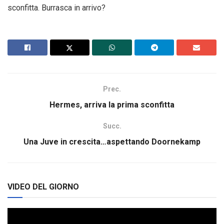
sconfitta. Burrasca in arrivo?
Prec.
Hermes, arriva la prima sconfitta
Succ.
Una Juve in crescita…aspettando Doornekamp
VIDEO DEL GIORNO
Video
Player