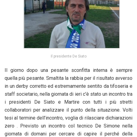
Il presidente De Siato
Il giorno dopo una pesante sconfitta interna è sempre
quella più pesante. Smaltita la rabbia per il risultato avverso
in un derby corretto ed estremamente sentito da tifoseria e
staff societario, nella giornata di ieri c’è stato un incontro tra
i presidenti De Siato e Martire con tutti i più stretti
collaboratori per analizzare il punto della situazione. Volti
tesi al termine dell’incontro, voglia di rilasciare dichiarazioni
zero . Previsto un incontro col tecnico De Simone nella
giornata di domani per cercare di capire il perché della