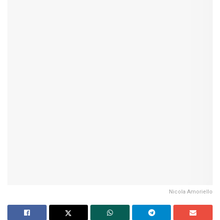
Nicola Amoriello