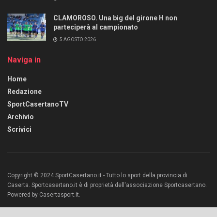
CLAMOROSO. Una big del girone H non
parteciperà al campionato
5 AGOSTO 2026
Naviga in
Home
Redazione
SportCasertanoTV
Archivio
Scrivici
Copyright © 2024 SportCasertano.it - Tutto lo sport della provincia di
Caserta. Sportcasertano.it è di proprietà dell'associazione Sportcasertano.
Powered by Casertasport.it.