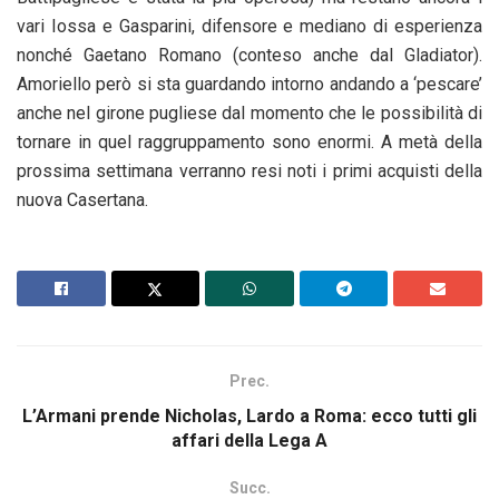
vari Iossa e Gasparini, difensore e mediano di esperienza
nonché Gaetano Romano (conteso anche dal Gladiator).
Amoriello però si sta guardando intorno andando a ‘pescare’
anche nel girone pugliese dal momento che le possibilità di
tornare in quel raggruppamento sono enormi. A metà della
prossima settimana verranno resi noti i primi acquisti della
nuova Casertana.
Prec.
L’Armani prende Nicholas, Lardo a Roma: ecco tutti gli
affari della Lega A
Succ.