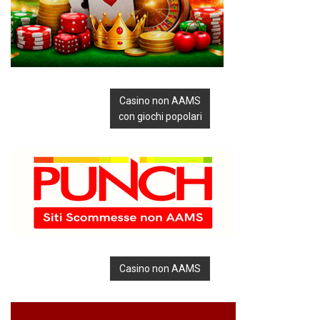
Casino non AAMS
con giochi popolari
Casino non AAMS