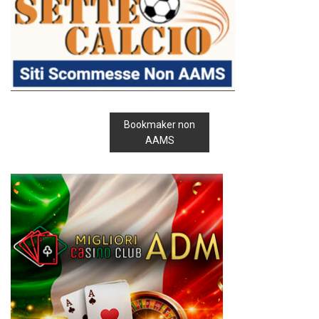
Bookmaker non
AAMS