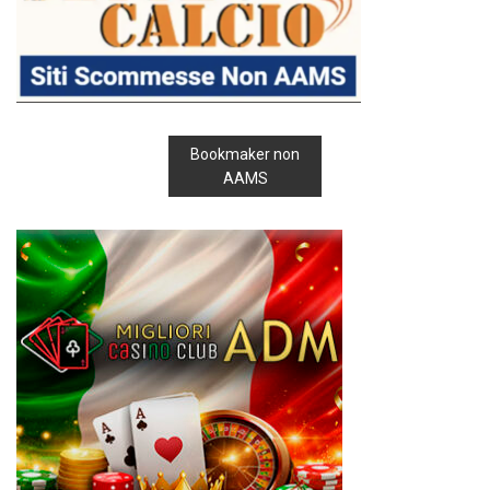
Bookmaker non
AAMS