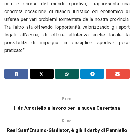
con le risorse del mondo sportivo, rappresenta una
concreta occasione di rilancio turistico ed economico di
un’area per vari problemi tormentata della nostra provincia.
Tra l’altro sta offrendo l’opportunità, valorizzando gli sport
legati all’acqua, di offrire all’utenza anche locale la
possibilità di impegno in discipline sportive poco
praticate”.
Prec.
Il ds Amoriello a lavoro per la nuova Casertana
Succ.
Real Sant’Erasmo-Gladiator, è già il derby di Panniello