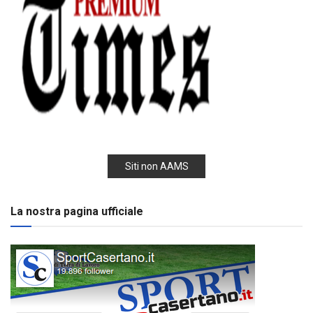
Siti non AAMS
La nostra pagina ufficiale