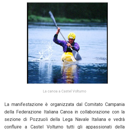
La canoa a Castel Volturno
La manifestazione è organizzata dal Comitato Campania
della Federazione Italiana Canoa in collaborazione con la
sezione di Pozzuoli della Lega Navale Italiana e vedrà
confluire a Castel Volturno tutti gli appassionati della