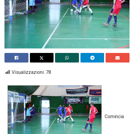
Visualizzazioni:
78
Comincia