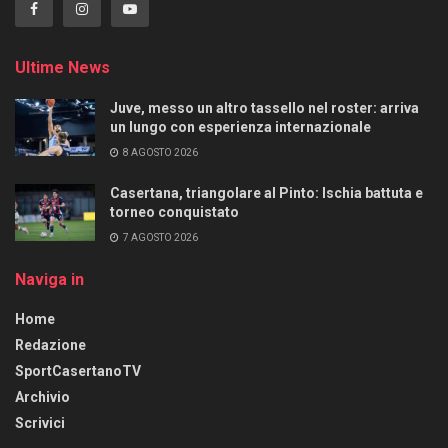
Ultime News
Juve, messo un altro tassello nel roster: arriva
un lungo con esperienza internazionale
8 AGOSTO 2026
Casertana, triangolare al Pinto: Ischia battuta e
torneo conquistato
7 AGOSTO 2026
Naviga in
Home
Redazione
SportCasertanoTV
Archivio
Scrivici