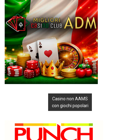
Casino non AAMS
con giochi popolari