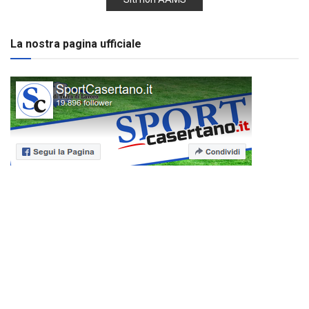
La nostra pagina ufficiale