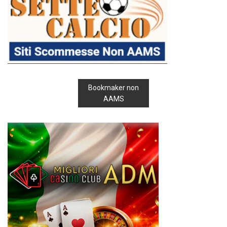
Bookmaker non
AAMS