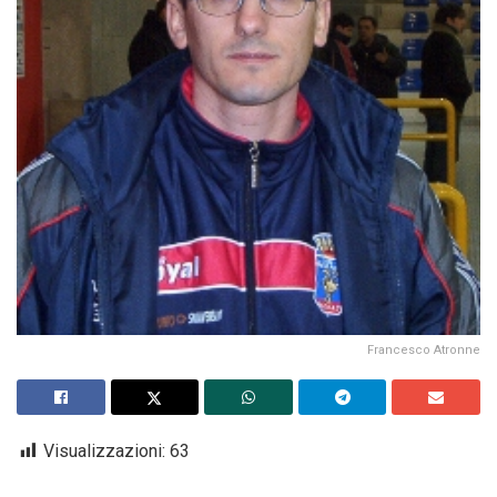
Francesco Atronne
Visualizzazioni:
63