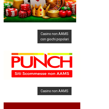
Casino non AAMS
con giochi popolari
Casino non AAMS