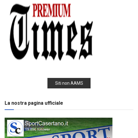
Siti non AAMS
La nostra pagina ufficiale