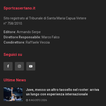
Sportcasertano.it
Sito registrato al Tribunale di Santa Maria Capua Vetere
n° 758/2010.
Editore:
Armando Serpe
Direttore Responsabile:
Marco Falco
Condirettore:
Raffaele Veccia
Seguici su
Ultime News
Juve, messo un altro tassello nel roster: arriva
un lungo con esperienza internazionale
8 AGOSTO 2026