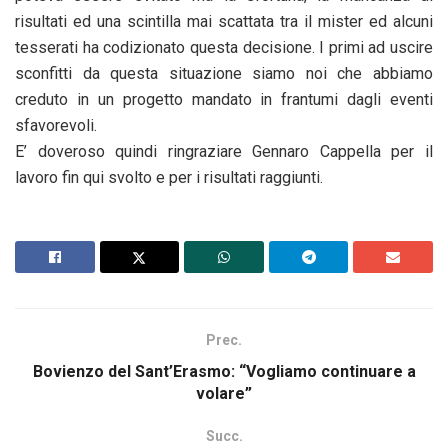
risultati ed una scintilla mai scattata tra il mister ed alcuni
tesserati ha codizionato questa decisione. I primi ad uscire
sconfitti da questa situazione siamo noi che abbiamo
creduto in un progetto mandato in frantumi dagli eventi
sfavorevoli.
E’ doveroso quindi ringraziare Gennaro Cappella per il
lavoro fin qui svolto e per i risultati raggiunti.
Prec.
Bovienzo del Sant’Erasmo: “Vogliamo continuare a
volare”
Succ.