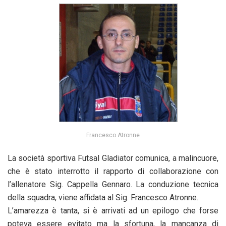
Francesco Atronne
La società sportiva Futsal Gladiator comunica, a malincuore,
che è stato interrotto il rapporto di collaborazione con
l’allenatore Sig. Cappella Gennaro. La conduzione tecnica
della squadra, viene affidata al Sig. Francesco Atronne.
L’amarezza è tanta, si è arrivati ad un epilogo che forse
poteva essere evitato ma la sfortuna, la mancanza di