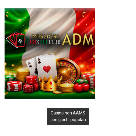
Casino non AAMS
con giochi popolari