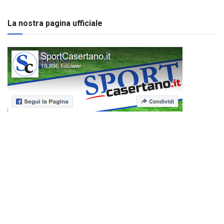
La nostra pagina ufficiale