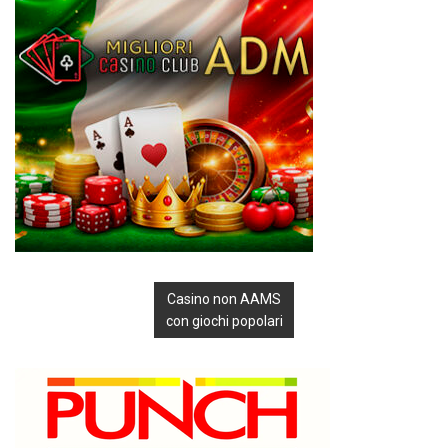
Casino non AAMS
con giochi popolari