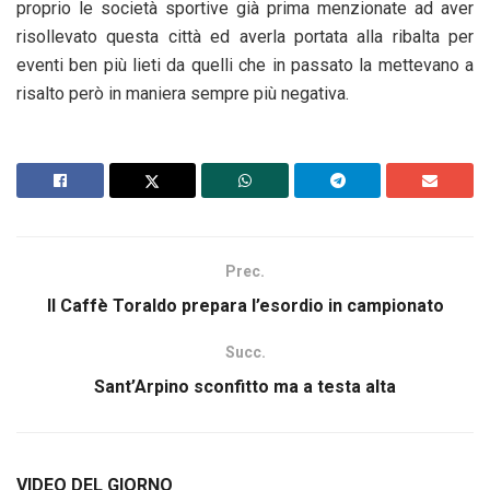
proprio le società sportive già prima menzionate ad aver
risollevato questa città ed averla portata alla ribalta per
eventi ben più lieti da quelli che in passato la mettevano a
risalto però in maniera sempre più negativa.
Prec.
Il Caffè Toraldo prepara l’esordio in campionato
Succ.
Sant’Arpino sconfitto ma a testa alta
VIDEO DEL GIORNO