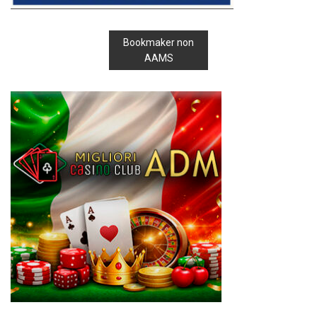
Bookmaker non
AAMS