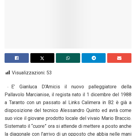
Visualizzazioni:
53
E’ Gianluca D’Amicis il nuovo palleggiatore della
Pallavolo Marcianise, il regista nato il 1 dicembre del 1988
a Taranto con un passato al Links Calimera in B2 è già a
disposizione del tecnico Alessandro Quinto ed avrà come
suo vice il giovane prodotto locale del vivaio Mario Braccio.
Sistemato il “cuore” ora si attende di mettere a posto anche
la diagonale con l’arrivo di un opposto che abbia nelle mani