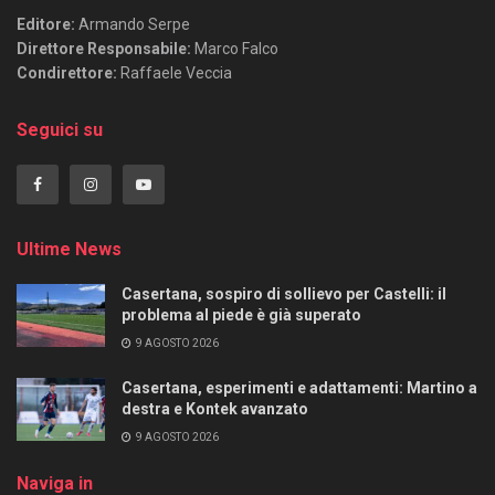
Editore:
Armando Serpe
Direttore Responsabile:
Marco Falco
Condirettore:
Raffaele Veccia
Seguici su
Ultime News
Casertana, sospiro di sollievo per Castelli: il
problema al piede è già superato
9 AGOSTO 2026
Casertana, esperimenti e adattamenti: Martino a
destra e Kontek avanzato
9 AGOSTO 2026
Naviga in