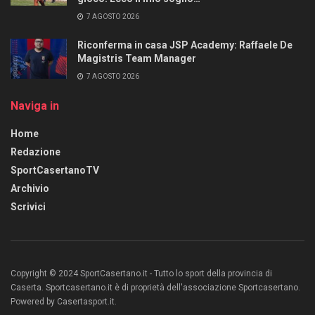
7 AGOSTO 2026
Riconferma in casa JSP Academy: Raffaele De
Magistris Team Manager
7 AGOSTO 2026
Naviga in
Home
Redazione
SportCasertanoTV
Archivio
Scrivici
Copyright © 2024 SportCasertano.it - Tutto lo sport della provincia di
Caserta. Sportcasertano.it è di proprietà dell'associazione Sportcasertano.
Powered by Casertasport.it.