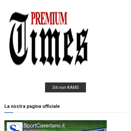
Siti non AAMS
La nostra pagina ufficiale