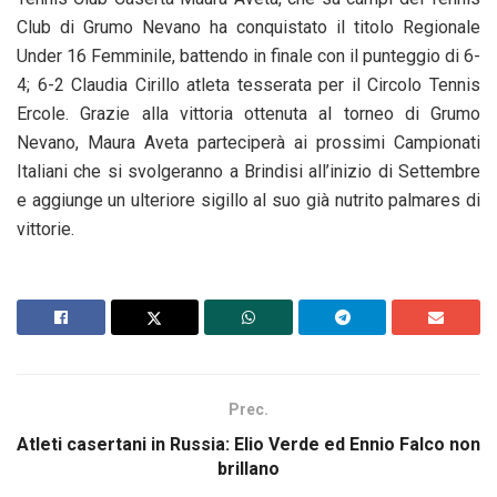
Club di Grumo Nevano ha conquistato il titolo Regionale
Under 16 Femminile, battendo in finale con il punteggio di 6-
4; 6-2 Claudia Cirillo atleta tesserata per il Circolo Tennis
Ercole. Grazie alla vittoria ottenuta al torneo di Grumo
Nevano, Maura Aveta parteciperà ai prossimi Campionati
Italiani che si svolgeranno a Brindisi all’inizio di Settembre
e aggiunge un ulteriore sigillo al suo già nutrito palmares di
vittorie.
Prec.
Atleti casertani in Russia: Elio Verde ed Ennio Falco non
brillano