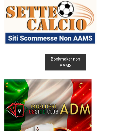
Bookmaker non
AAMS