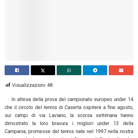
Visualizzazioni:
48
In attesa della prova del campionato europeo under 14
che il circolo del tennis di Caserta ospiterà a fine agosto,
sui campi di via Laviano, la scorsa settimana hanno
dimostrato la loro bravura i migliori under 13 della
Campania, promesse del tennis nate nel 1997 nella nostra