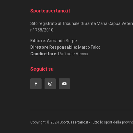
Sportcasertano.it
Sito registrato al Tribunale di Santa Maria Capua Veter
n° 758/2010.
Editore:
Armando Serpe
Direttore Responsabile:
Marco Falco
Condirettore:
Raffaele Veccia
Seguici su
Copyright © 2024 SportCasertano.it - Tutto lo sport della provi