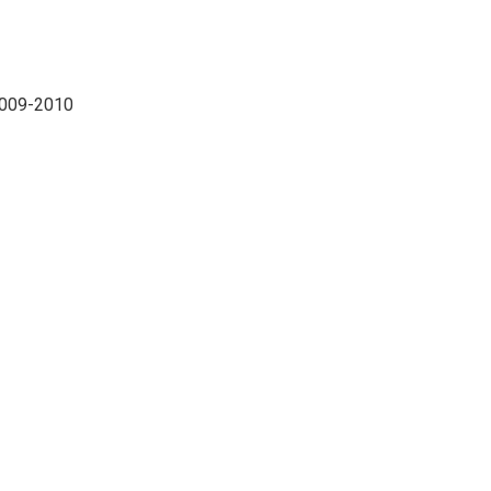
2009-2010