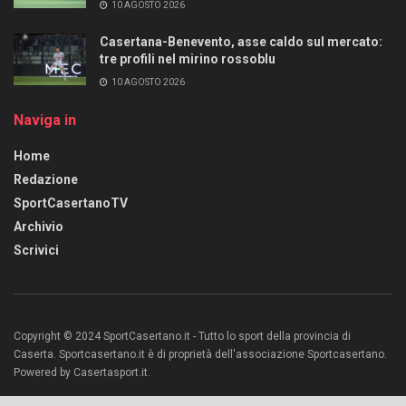
10 AGOSTO 2026
Casertana-Benevento, asse caldo sul mercato:
tre profili nel mirino rossoblu
10 AGOSTO 2026
Naviga in
Home
Redazione
SportCasertanoTV
Archivio
Scrivici
Copyright © 2024 SportCasertano.it - Tutto lo sport della provincia di
Caserta. Sportcasertano.it è di proprietà dell'associazione Sportcasertano.
Powered by Casertasport.it.