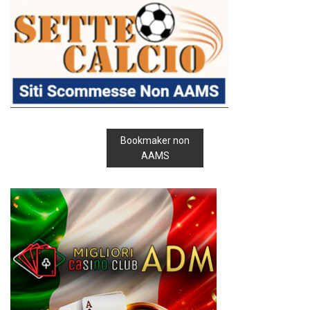
Bookmaker non
AAMS