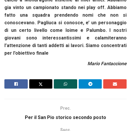
gia vinto un campionato stando nei play off. Abbiamo
fatto una squadra prendendo nomi che non si
conoscevano. Pagliuca si conosce, e’ un personaggio
di un certo livello come Ioime e Palumbo. I nostri
giovani sono interessantissimi e calamiteranno
l’attenzione di tanti addetti ai lavori. Siamo concentrati
per l’obiettivo finale
Mario Fantaccione
Prec.
Per il San Pio storico secondo posto
Succ.