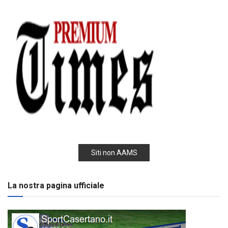
Siti non AAMS
La nostra pagina ufficiale