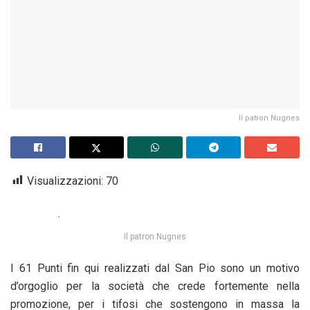
Il patron Nugnes
Visualizzazioni:
70
Il patron Nugnes
I 61 Punti fin qui realizzati dal San Pio sono un motivo
d’orgoglio per la società che crede fortemente nella
promozione, per i tifosi che sostengono in massa la