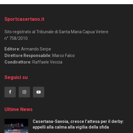
Sportcasertano.it
Sito registrato al Tribunale di Santa Maria Capua Vetere
n° 758/2010.
Editore:
Armando Serpe
Direttore Responsabile:
Marco Falco
Condirettore:
Raffaele Veccia
Seguici su
Ultime News
Casertana-Savoia, cresce l’attesa per il derby:
appelli alla calma alla vigilia della sfida