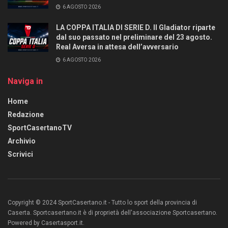
6 AGOSTO 2026
LA COPPA ITALIA DI SERIE D. Il Gladiator riparte
dal suo passato nel preliminare del 23 agosto.
Real Aversa in attesa dell’avversario
6 AGOSTO 2026
Naviga in
Home
Redazione
SportCasertanoTV
Archivio
Scrivici
Copyright © 2024 SportCasertano.it - Tutto lo sport della provincia di
Caserta. Sportcasertano.it è di proprietà dell'associazione Sportcasertano.
Powered by Casertasport.it.