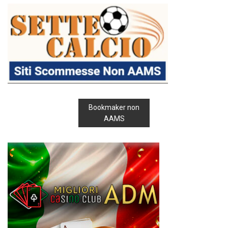
Bookmaker non
AAMS