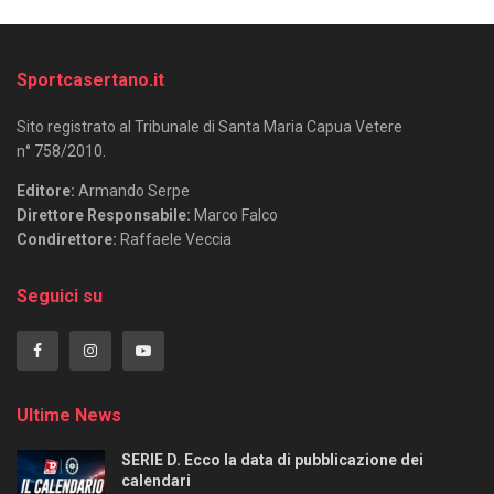
Sportcasertano.it
Sito registrato al Tribunale di Santa Maria Capua Vetere
n° 758/2010.
Editore:
Armando Serpe
Direttore Responsabile:
Marco Falco
Condirettore:
Raffaele Veccia
Seguici su
Ultime News
SERIE D. Ecco la data di pubblicazione dei
calendari