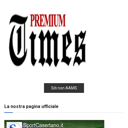
Siti non AAMS
La nostra pagina ufficiale