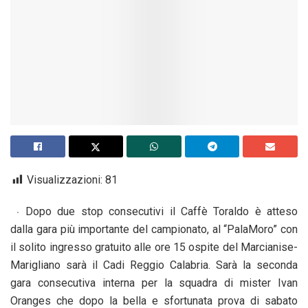
Visualizzazioni:
81
Dopo due stop consecutivi il Caffè Toraldo è atteso
dalla gara più importante del campionato, al “PalaMoro” con
il solito ingresso gratuito alle ore 15 ospite del Marcianise-
Marigliano sarà il Cadi Reggio Calabria. Sarà la seconda
gara consecutiva interna per la squadra di mister Ivan
Oranges che dopo la bella e sfortunata prova di sabato