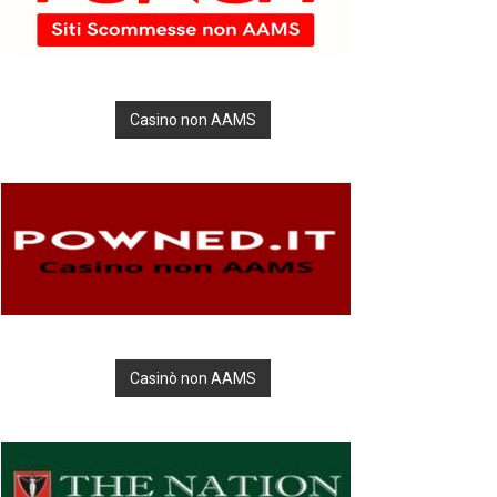
Casino non AAMS
Casinò non AAMS