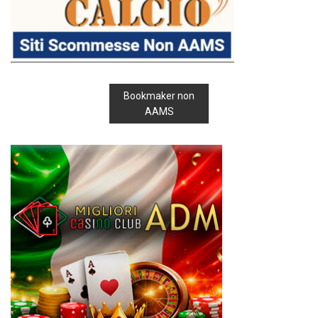
Bookmaker non
AAMS