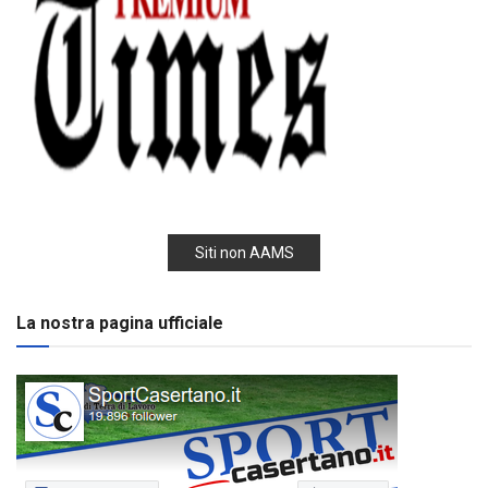
Siti non AAMS
La nostra pagina ufficiale