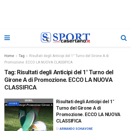
Home
Tag
Risultati degli Anticipi del 1° Turno del Girone A di
Promozione. ECCO LA NUOVA CLASSIFICA
Tag:
Risultati degli Anticipi del 1° Turno del
Girone A di Promozione. ECCO LA NUOVA
CLASSIFICA
Risultati degli Anticipi del 1°
HOME
Turno del Girone A di
Promozione. ECCO LA NUOVA
CLASSIFICA
DI
ARMANDO SCHIAVONE