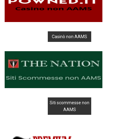
Casinò non AAMS
Siti scommesse non
AAMS