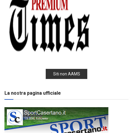
Siti non AAMS
La nostra pagina ufficiale