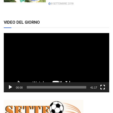
8 SETTEMBRE 2018
VIDEO DEL GIORNO
Video
Player
00:00
41:17