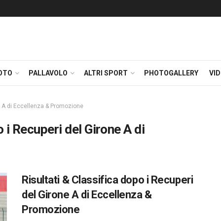
OTO
PALLAVOLO
ALTRI SPORT
PHOTOGALLERY
VI
ne A di Eccellenza & Promozione
o i Recuperi del Girone A di
Risultati & Classifica dopo i Recuperi
del Girone A di Eccellenza &
Promozione