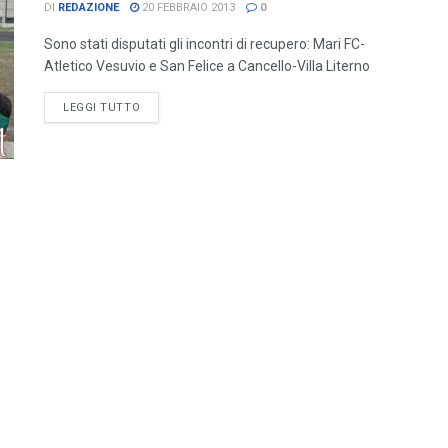
DI
REDAZIONE
20 FEBBRAIO 2013
0
Sono stati disputati gli incontri di recupero: Mari FC-
Atletico Vesuvio e San Felice a Cancello-Villa Literno
LEGGI TUTTO