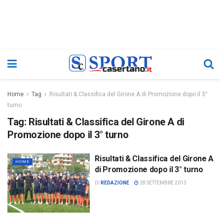
Home
Tag
Risultati & Classifica del Girone A di Promozione dopo il 3°
turno
Tag:
Risultati & Classifica del Girone A di
Promozione dopo il 3° turno
Risultati & Classifica del Girone A
HOME
di Promozione dopo il 3° turno
DI
REDAZIONE
28 SETTEMBRE 2013