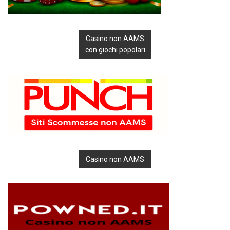
Casino non AAMS
con giochi popolari
Casino non AAMS