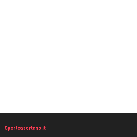
Sportcasertano.it