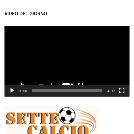
VIDEO DEL GIORNO
Video
Player
00:00
41:17