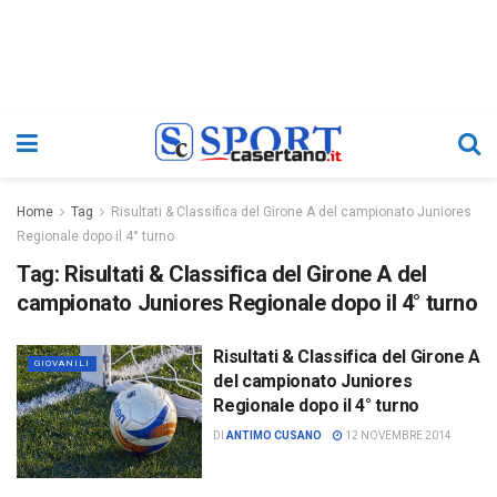
Home
Tag
Risultati & Classifica del Girone A del campionato Juniores
Regionale dopo il 4° turno
Tag:
Risultati & Classifica del Girone A del
campionato Juniores Regionale dopo il 4° turno
Risultati & Classifica del Girone A
GIOVANILI
del campionato Juniores
Regionale dopo il 4° turno
DI
ANTIMO CUSANO
12 NOVEMBRE 2014