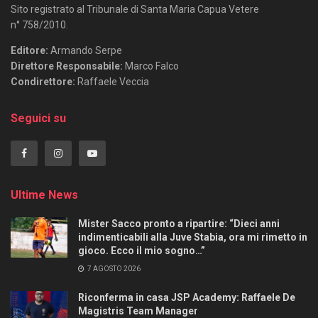
Sito registrato al Tribunale di Santa Maria Capua Vetere
n° 758/2010.
Editore:
Armando Serpe
Direttore Responsabile:
Marco Falco
Condirettore:
Raffaele Veccia
Seguici su
Ultime News
Mister Sacco pronto a ripartire: “Dieci anni
indimenticabili alla Juve Stabia, ora mi rimetto in
gioco. Ecco il mio sogno…”
7 AGOSTO 2026
Riconferma in casa JSP Academy: Raffaele De
Magistris Team Manager