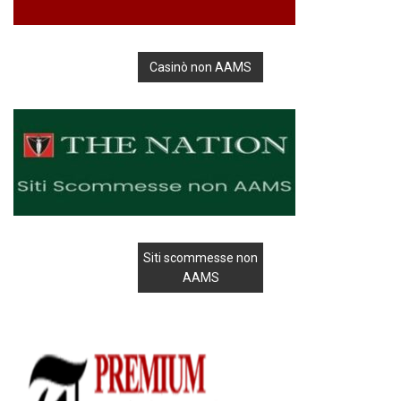
Casinò non AAMS
Siti scommesse non
AAMS