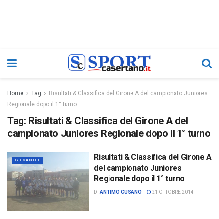
Home
Tag
Risultati & Classifica del Girone A del campionato Juniores
Regionale dopo il 1° turno
Tag:
Risultati & Classifica del Girone A del
campionato Juniores Regionale dopo il 1° turno
Risultati & Classifica del Girone A
GIOVANILI
del campionato Juniores
Regionale dopo il 1° turno
DI
ANTIMO CUSANO
21 OTTOBRE 2014