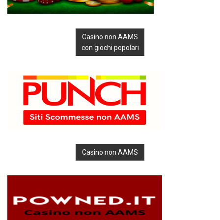
Casino non AAMS
con giochi popolari
Casino non AAMS