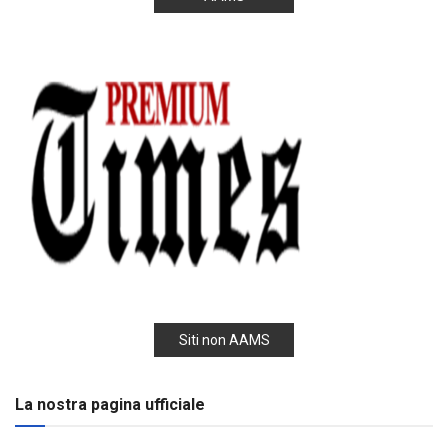
Siti non AAMS
La nostra pagina ufficiale