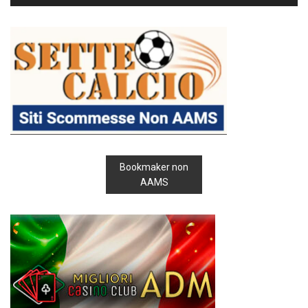
Bookmaker non
AAMS