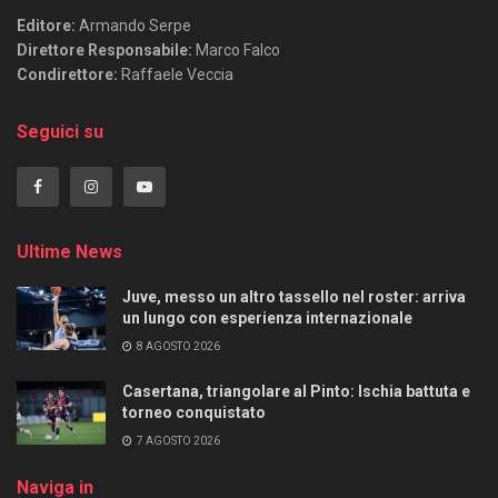
Editore:
Armando Serpe
Direttore Responsabile:
Marco Falco
Condirettore:
Raffaele Veccia
Seguici su
Ultime News
Juve, messo un altro tassello nel roster: arriva
un lungo con esperienza internazionale
8 AGOSTO 2026
Casertana, triangolare al Pinto: Ischia battuta e
torneo conquistato
7 AGOSTO 2026
Naviga in