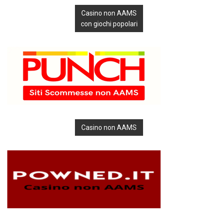
Casino non AAMS
con giochi popolari
Casino non AAMS