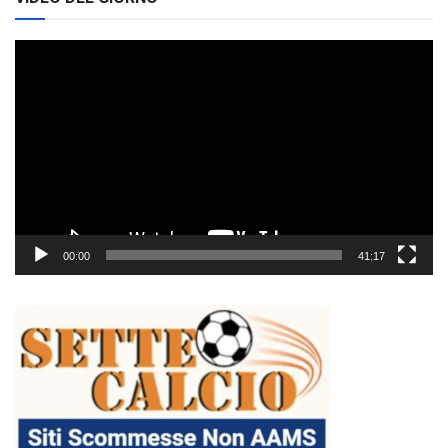
Video
Player
00:00
41:17