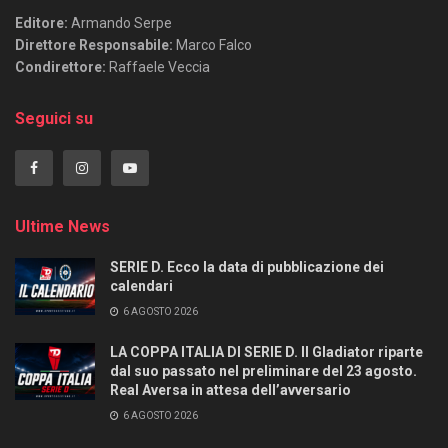
Editore:
Armando Serpe
Direttore Responsabile:
Marco Falco
Condirettore:
Raffaele Veccia
Seguici su
Ultime News
SERIE D. Ecco la data di pubblicazione dei
calendari
6 AGOSTO 2026
LA COPPA ITALIA DI SERIE D. Il Gladiator riparte
dal suo passato nel preliminare del 23 agosto.
Real Aversa in attesa dell’avversario
6 AGOSTO 2026