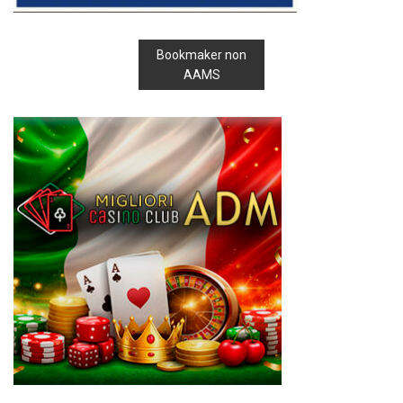
Bookmaker non
AAMS