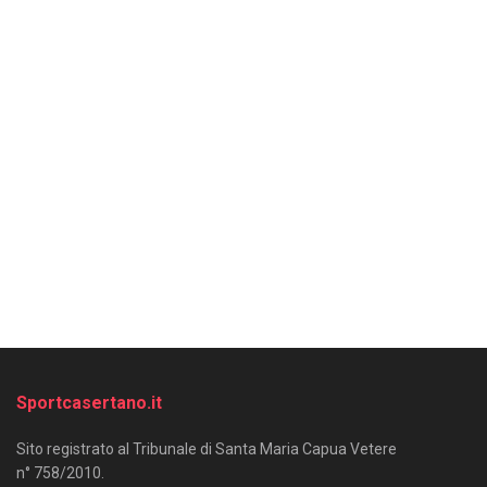
Sportcasertano.it
Sito registrato al Tribunale di Santa Maria Capua Vetere
n° 758/2010.