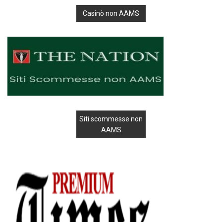
Casinò non AAMS
Siti scommesse non
AAMS