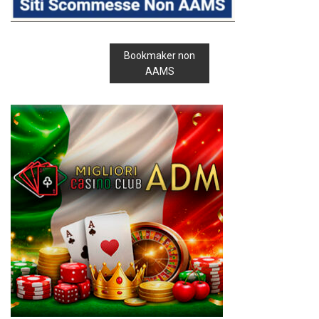
Bookmaker non
AAMS