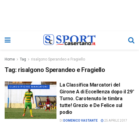
Home
Tag
risalgono Sperandeo e Fragiello
Tag:
risalgono Sperandeo e Fragiello
La Classifica Marcatori del
CLASSIFICHE MARCATORI
Girone A di Eccellenza dopo il 29°
Turno. Carotenuto le timbra
tutte! Grezio e De Felice sul
podio
DI
DOMENICO VASTANTE
25 APRILE 2017