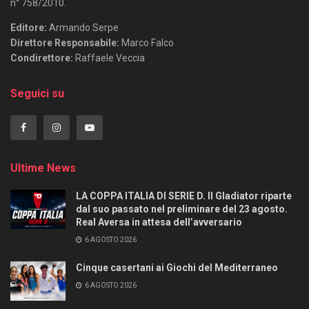
n° 758/2010.
Editore:
Armando Serpe
Direttore Responsabile:
Marco Falco
Condirettore:
Raffaele Veccia
Seguici su
Ultime News
LA COPPA ITALIA DI SERIE D. Il Gladiator riparte
dal suo passato nel preliminare del 23 agosto.
Real Aversa in attesa dell’avversario
6 AGOSTO 2026
Cinque casertani ai Giochi del Mediterraneo
6 AGOSTO 2026