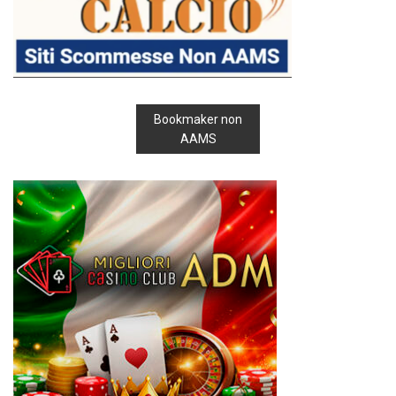
Bookmaker non
AAMS