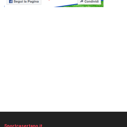
Sportcasertano.it