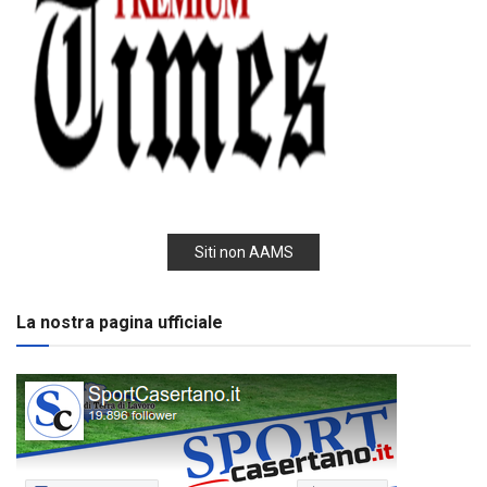
Siti non AAMS
La nostra pagina ufficiale