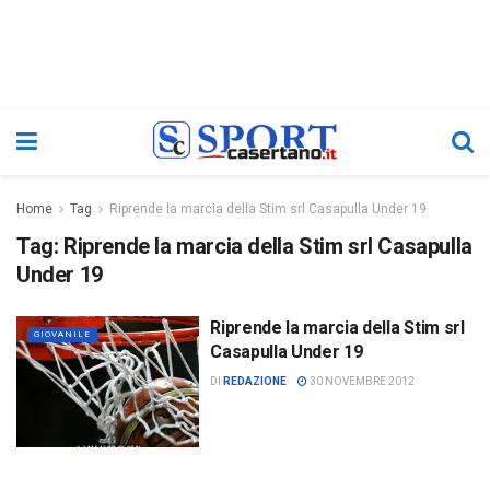
Home
Tag
Riprende la marcia della Stim srl Casapulla Under 19
Tag:
Riprende la marcia della Stim srl Casapulla
Under 19
Riprende la marcia della Stim srl
GIOVANILE
Casapulla Under 19
DI
REDAZIONE
30 NOVEMBRE 2012