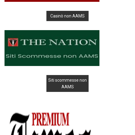
Casinò non AAMS
Siti scommesse non
AAMS