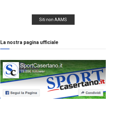
Siti non AAMS
La nostra pagina ufficiale