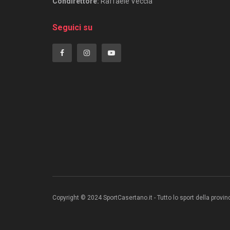
Condirettore:
Raffaele Veccia
Seguici su
Copyright © 2024 SportCasertano.it - Tutto lo sport della provi