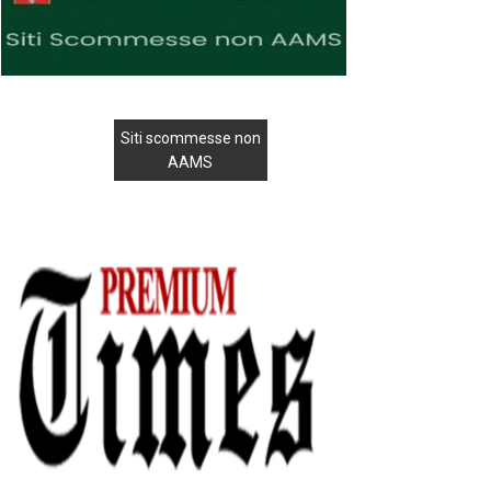
Siti scommesse non
AAMS