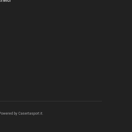
rivici
 Powered by Casertasport.it.