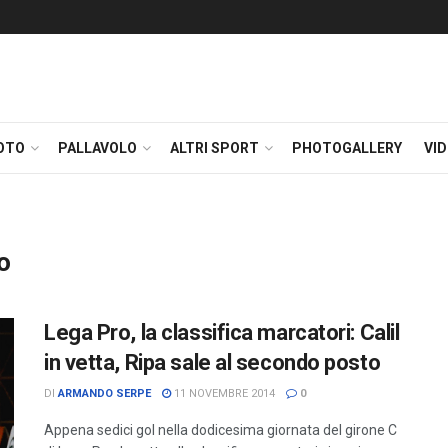
OTO
PALLAVOLO
ALTRI SPORT
PHOTOGALLERY
VI
o
Lega Pro, la classifica marcatori: Calil
in vetta, Ripa sale al secondo posto
DI
ARMANDO SERPE
11 NOVEMBRE 2014
0
Appena sedici gol nella dodicesima giornata del girone C