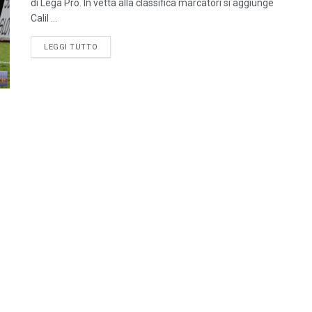
di Lega Pro. In vetta alla classifica marcatori si aggiunge
Calil ...
LEGGI TUTTO