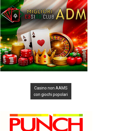
Casino non AAMS
con giochi popolari