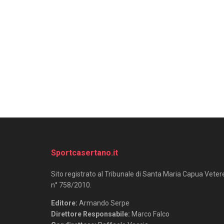
Sportcasertano.it
Sito registrato al Tribunale di Santa Maria Capua Veter
n° 758/2010.
Editore:
Armando Serpe
Direttore Responsabile:
Marco Falco