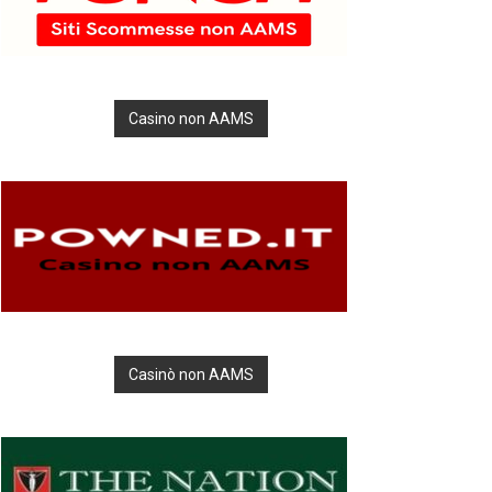
Casino non AAMS
Casinò non AAMS