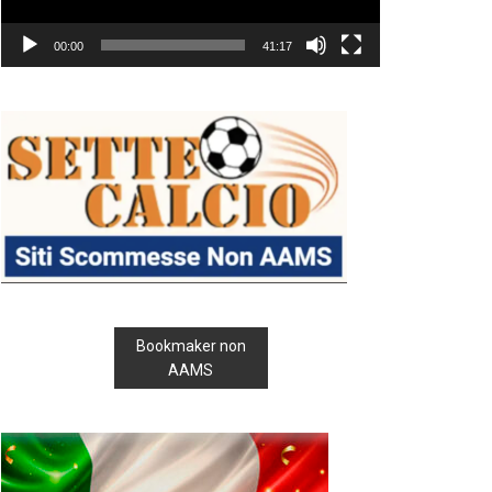
00:00
41:17
Bookmaker non
AAMS