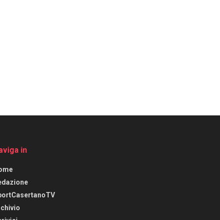
aviga in
ome
edazione
portCasertanoTV
chivio