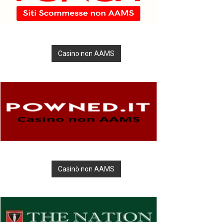
Casino non AAMS
Casinò non AAMS