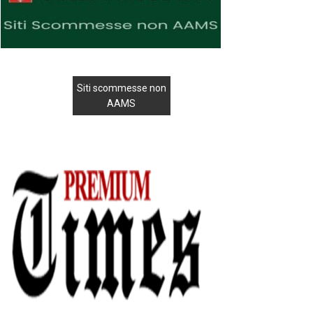
Siti scommesse non
AAMS