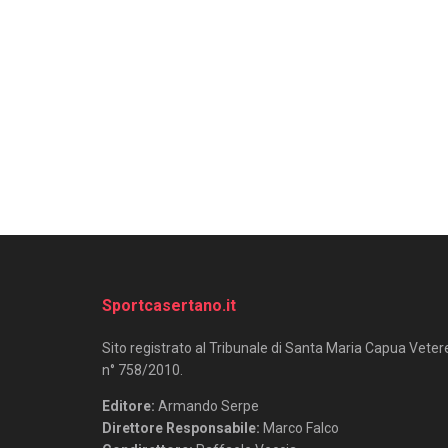
Sportcasertano.it
Sito registrato al Tribunale di Santa Maria Capua Veter
n° 758/2010.
Editore:
Armando Serpe
Direttore Responsabile:
Marco Falco