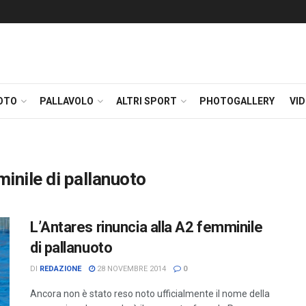
OTO
PALLAVOLO
ALTRI SPORT
PHOTOGALLERY
VI
minile di pallanuoto
L’Antares rinuncia alla A2 femminile
di pallanuoto
DI
REDAZIONE
28 NOVEMBRE 2014
0
Ancora non è stato reso noto ufficialmente il nome della