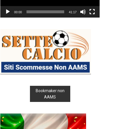
00:00
41:17
Bookmaker non
AAMS