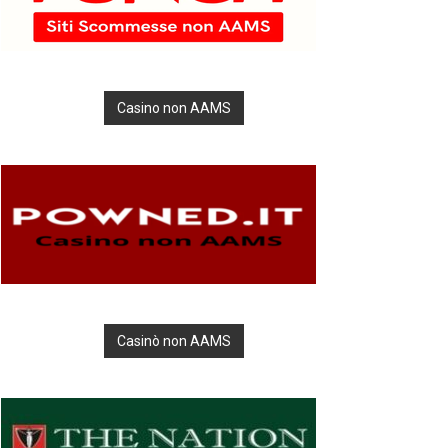
Casino non AAMS
Casinò non AAMS