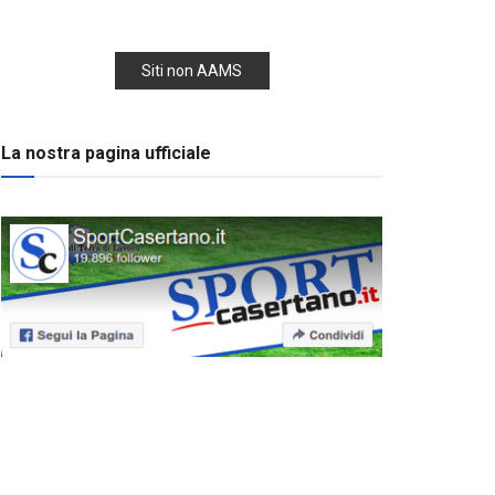
Siti non AAMS
La nostra pagina ufficiale