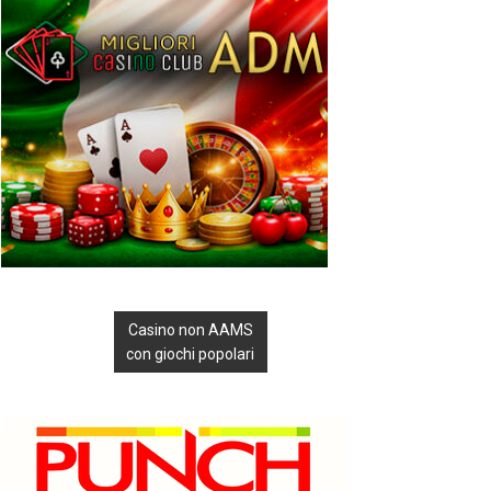
Casino non AAMS
con giochi popolari