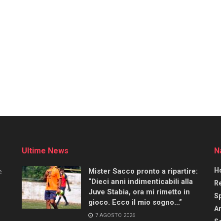
Ultime News
N
H
Mister Sacco pronto a ripartire:
e
“Dieci anni indimenticabili alla
R
Juve Stabia, ora mi rimetto in
S
gioco. Ecco il mio sogno…”
Ar
7 AGOSTO 2026