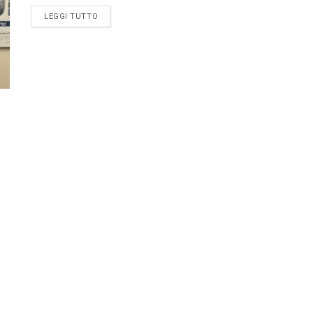
LEGGI TUTTO