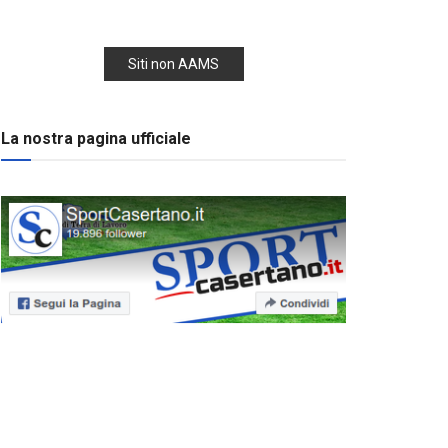
Siti non AAMS
La nostra pagina ufficiale