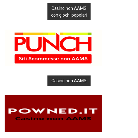
Casino non AAMS
con giochi popolari
Casino non AAMS