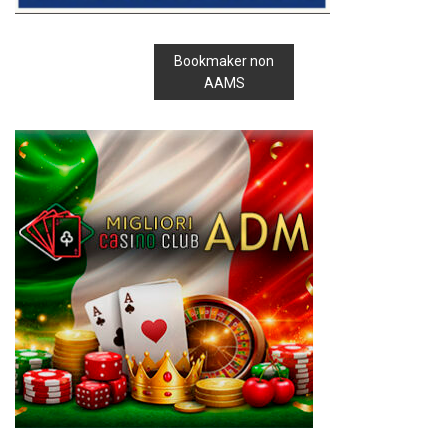
Bookmaker non
AAMS