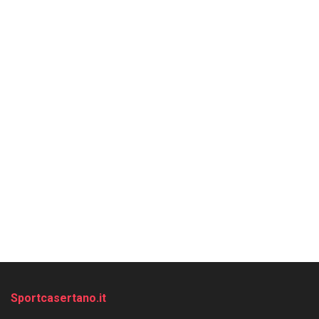
Sportcasertano.it