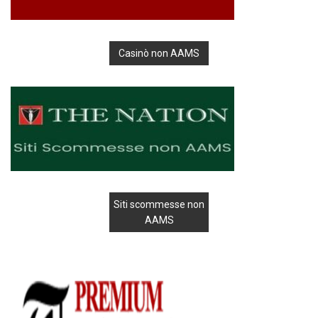
Casinò non AAMS
Siti scommesse non
AAMS