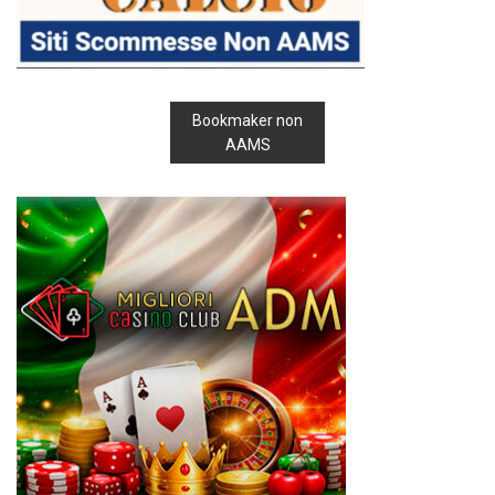
Bookmaker non
AAMS