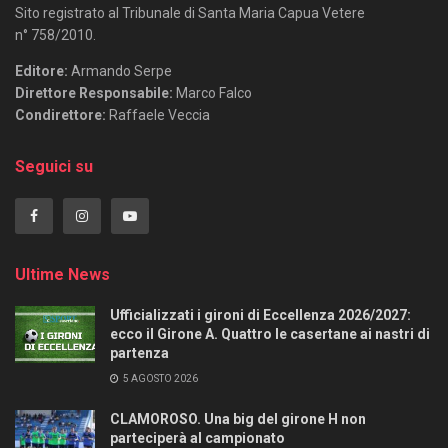
Sito registrato al Tribunale di Santa Maria Capua Vetere
n° 758/2010.
Editore:
Armando Serpe
Direttore Responsabile:
Marco Falco
Condirettore:
Raffaele Veccia
Seguici su
Ultime News
Ufficializzati i gironi di Eccellenza 2026/2027:
ecco il Girone A. Quattro le casertane ai nastri di
partenza
5 AGOSTO 2026
CLAMOROSO. Una big del girone H non
parteciperà al campionato