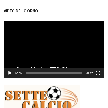
VIDEO DEL GIORNO
Video
Player
00:00
41:17