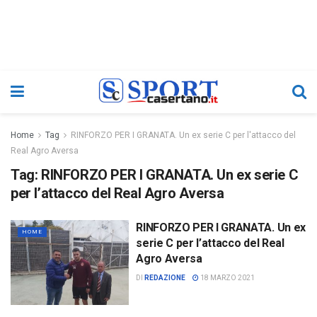
Home
Tag
RINFORZO PER I GRANATA. Un ex serie C per l'attacco del
Real Agro Aversa
Tag:
RINFORZO PER I GRANATA. Un ex serie C
per l’attacco del Real Agro Aversa
RINFORZO PER I GRANATA. Un ex
HOME
serie C per l’attacco del Real
Agro Aversa
DI
REDAZIONE
18 MARZO 2021