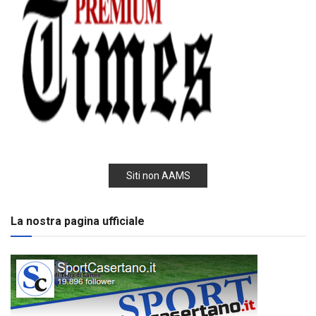
Siti non AAMS
La nostra pagina ufficiale