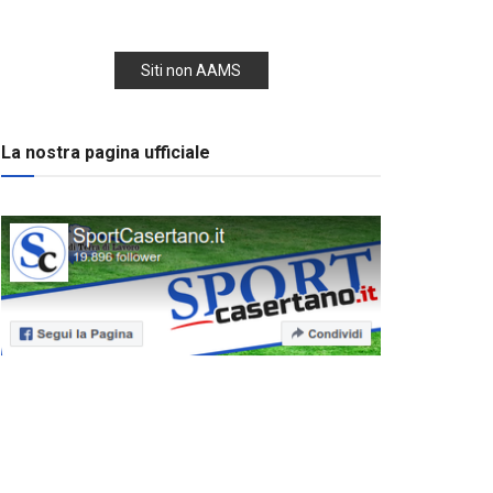
Siti non AAMS
La nostra pagina ufficiale