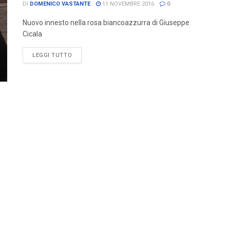
DI
DOMENICO VASTANTE
11 NOVEMBRE 2016
0
Nuovo innesto nella rosa biancoazzurra di Giuseppe
Cicala
LEGGI TUTTO