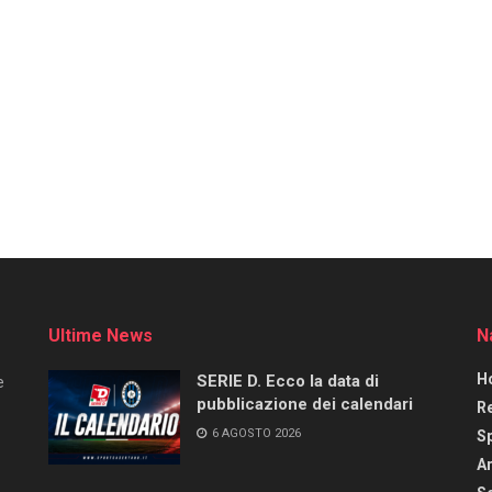
Ultime News
N
H
SERIE D. Ecco la data di
e
pubblicazione dei calendari
R
6 AGOSTO 2026
S
Ar