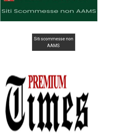
Siti scommesse non
AAMS