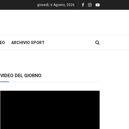
giovedì, 6 Agosto, 2026
DEO
ARCHIVIO SPORT
VIDEO DEL GIORNO
Video
Player