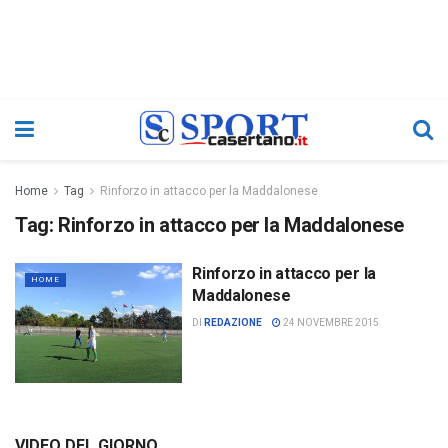
Home
Tag
Rinforzo in attacco per la Maddalonese
Tag:
Rinforzo in attacco per la Maddalonese
Rinforzo in attacco per la
HOME
Maddalonese
DI
REDAZIONE
24 NOVEMBRE 2015
VIDEO DEL GIORNO