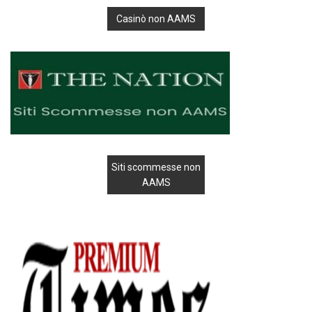
Casinò non AAMS
Siti scommesse non
AAMS